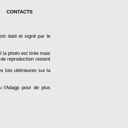
CONTACTS
st daté et signé par le
 la photo est tirée mais
 de reproduction restent
 lois ultérieures sur la
ou l'Adagp pour de plus