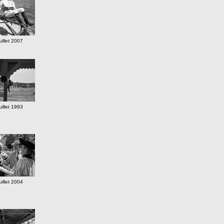
uillet 2007
uillet 1993
uillet 2004